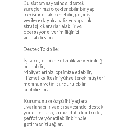
Bu sistem sayesinde, destek
süreçlerinizi ölçeklenebilir bir yapı
içerisinde takip edebilir, geçmiş
verilere dayalı analizler yaparak
stratejik kararlar alabilir ve
operasyonel verimliliğinizi
artırabilirsiniz.
Destek Takip ile:
İş süreçlerinizde etkinlik ve verimliliği
artırabilir,
Maliyetlerinizi optimize edebilir,
Hizmet kalitesini yükselterek müşteri
memnuniyetini sürdürülebilir
kılabilirsiniz.
Kurumunuza özgü ihtiyaçlara
uyarlanabilir yapısı sayesinde, destek
yönetim süreçlerinizi daha kontrollü,
şeffaf ve yönetilebilir bir hale
getirmenizi sağlar.