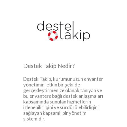
Destek Takip Nedir?
Destek Takip, kurumunuzun envanter
yönetimini etkin bir şekilde
gerçekleştirmenize olanak tanıyan ve
bu envantere bağlı destek anlaşmaları
kapsamında sunulan hizmetlerin
izlenebilirliğini ve sürdürülebilirliğini
sağlayan kapsamlı bir yönetim
sistemidir.